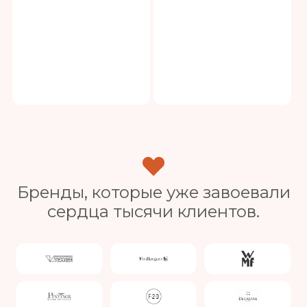
Бренды, которые уже завоевали
сердца тысячи клиентов.