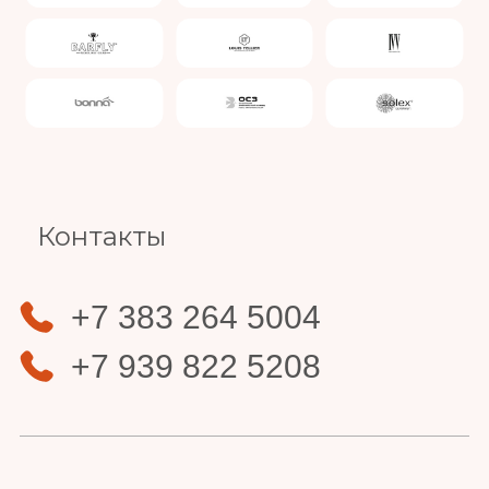
Slide 4 of 4.
Контакты
+7 383 264 5004
+7 939 822 5208