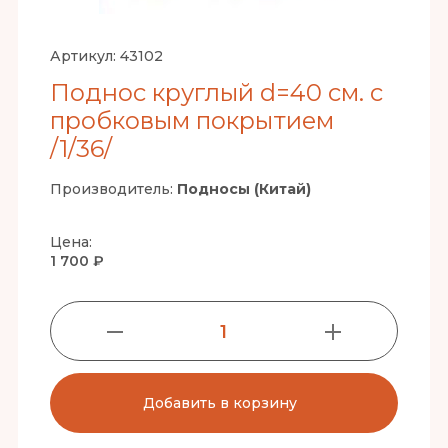
Артикул:
43102
Поднос круглый d=40 см. с
пробковым покрытием
/1/36/
Производитель:
Подносы (Китай)
Цена:
1 700 ₽
1
Добавить в корзину