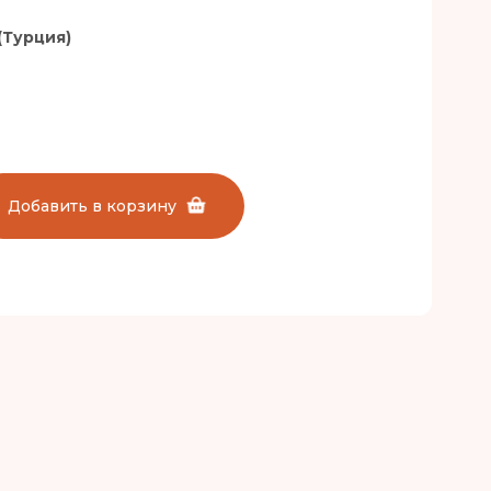
(Турция)
Добавить в корзину