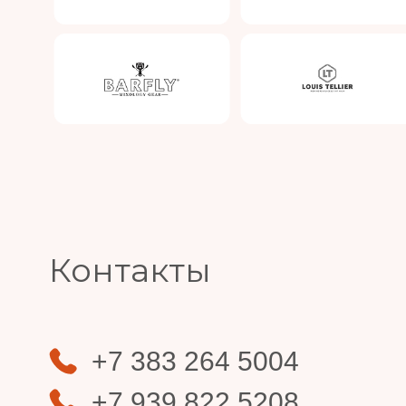
Slide 4 of 4.
Контакты
+7 383 264 5004
+7 939 822 5208