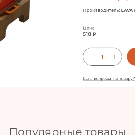
Производитель:
LAVA 
Цена:
518 ₽
1
Есть вопросы по товару?
Популярные товары