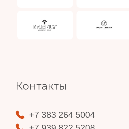
Slide 4 of 4.
Контакты
+7 383 264 5004
+7 939 822 5208