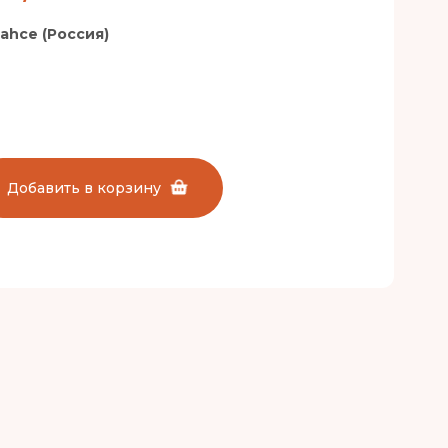
ahce (Россия)
Добавить в корзину