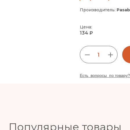
Производитель:
Pasab
Цена:
134 ₽
1
Есть вопросы по товару?
Популярные товары