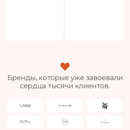
Бренды, которые уже завоевали
сердца тысячи клиентов.