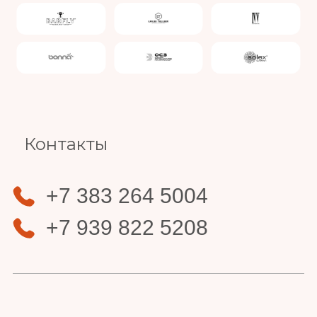
Slide 4 of 4.
Контакты
+7 383 264 5004
+7 939 822 5208