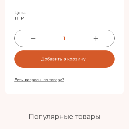
Цена:
111 ₽
1
Добавить в корзину
Есть вопросы по товару?
Популярные товары