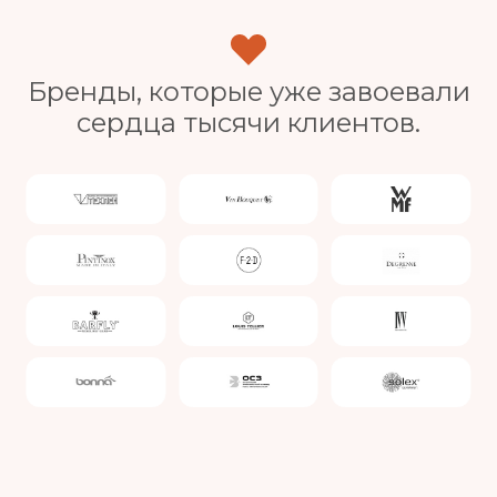
Бренды, которые уже завоевали
сердца тысячи клиентов.
Slide 4 of 4.