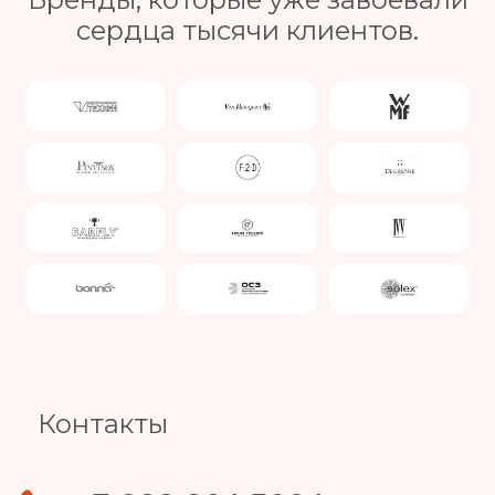
сердца тысячи клиентов.
Slide 4 of 4.
Контакты