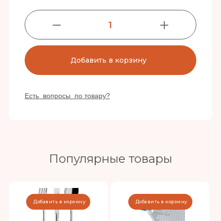
1
Добавить в корзину
Есть вопросы по товару?
Популярные товары
Добавить в корзину
Добавить в корзину