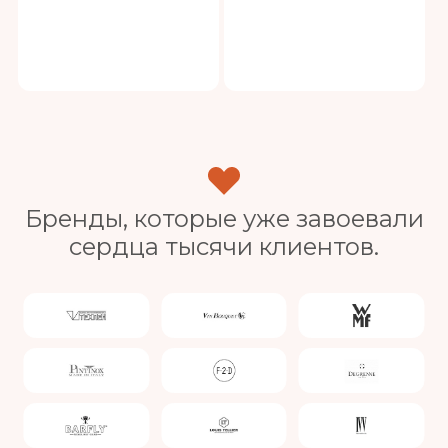
Бренды, которые уже завоевали
сердца тысячи клиентов.