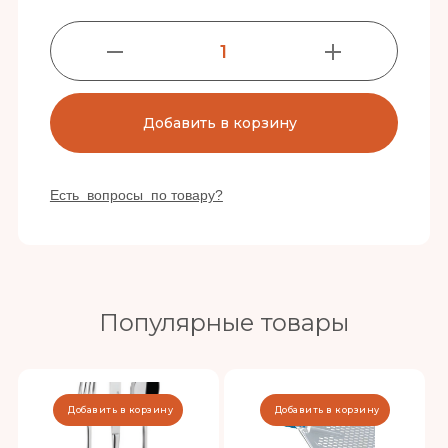
1
Добавить в корзину
Есть вопросы по товару?
Популярные товары
Добавить в корзину
Добавить в корзину