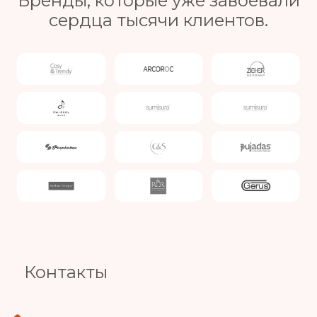
Бренды, которые уже завоевали
сердца тысячи клиентов.
Slide 3 of 4.
Контакты