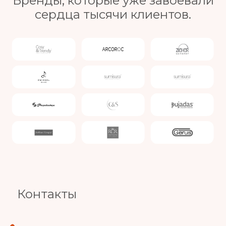
Бренды, которые уже завоевали
сердца тысячи клиентов.
Slide 3 of 4.
Контакты