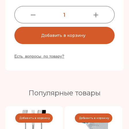
1
Добавить в корзину
Есть вопросы по товару?
Популярные товары
Добавить в корзину
Добавить в корзину