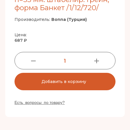
форма Банкет /1/12/720/
Производитель:
Bonna (Турция)
Цена:
687 ₽
1
Добавить в корзину
Есть вопросы по товару?