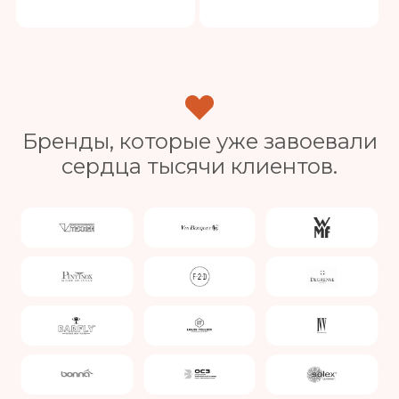
Бренды, которые уже завоевали
сердца тысячи клиентов.