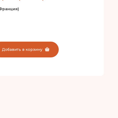
Франция)
Добавить в корзину