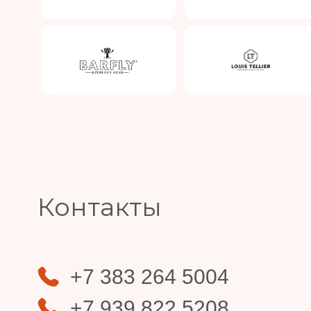
Slide 4 of 4.
Контакты
+7 383 264 5004
+7 939 822 5208