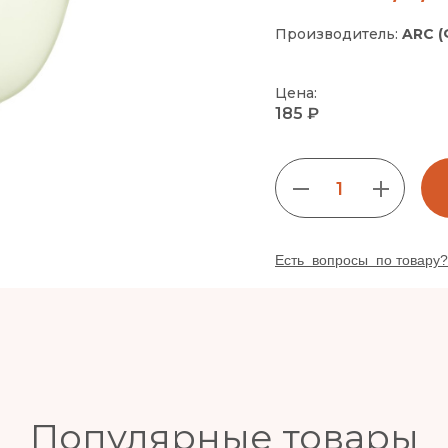
Производитель:
ARC (
Цена:
185 ₽
1
Есть вопросы по товару?
Популярные товары