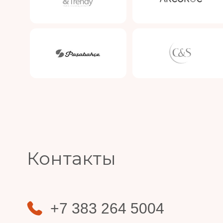
Slide 3 of 4.
Контакты
+7 383 264 5004