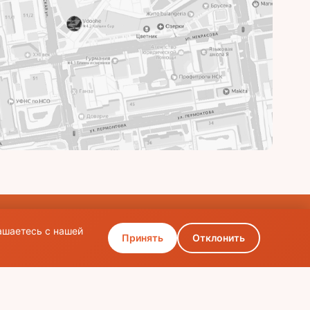
ашаетесь с нашей
Принять
Отклонить