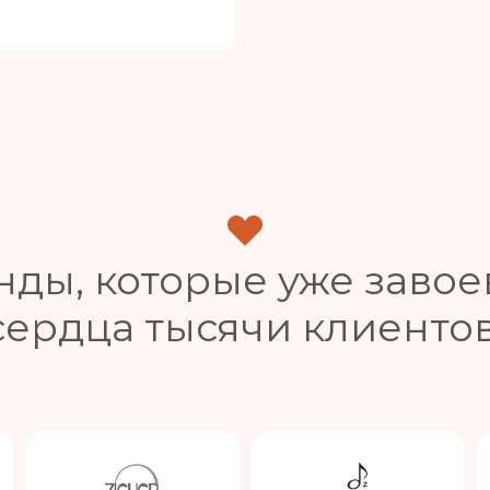
нды, которые уже завое
сердца тысячи клиентов