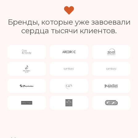
Бренды, которые уже завоевали
сердца тысячи клиентов.
Slide 3 of 4.