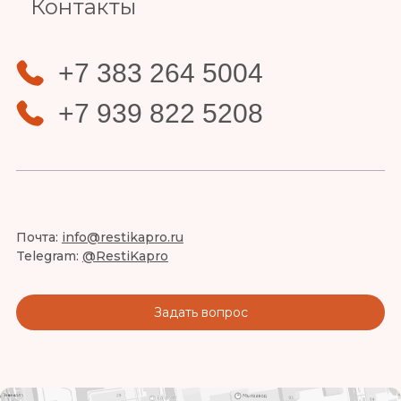
Контакты
+7 383 264 5004
+7 939 822 5208
Почта:
info@restikapro.ru
Telegram:
@RestiKapro
Задать вопрос