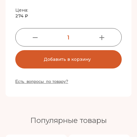
Цена:
274 ₽
1
Добавить в корзину
Есть вопросы по товару?
Популярные товары