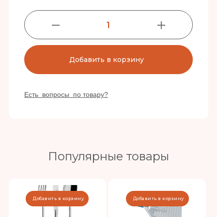
1
Добавить в корзину
Есть вопросы по товару?
Популярные товары
Добавить в корзину
Добавить в корзину