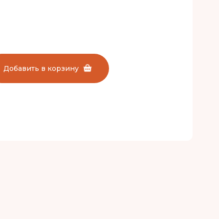
Добавить в корзину