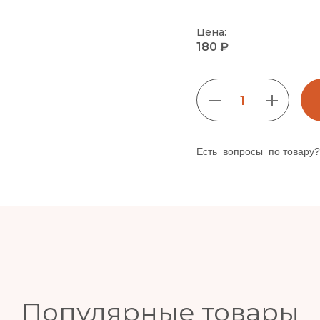
Цена:
180 ₽
1
Есть вопросы по товару?
Популярные товары