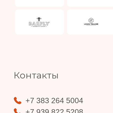
Slide 4 of 4.
Контакты
+7 383 264 5004
+7 939 822 5208