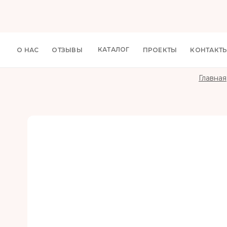
КАТАЛОГ
О НАС
ОТЗЫВЫ
ПРОЕКТЫ
КОНТАКТ
Главная