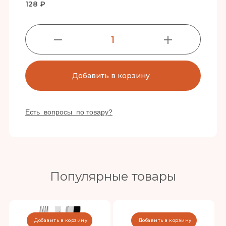
128 ₽
1
Добавить в корзину
Есть вопросы по товару?
Популярные товары
Добавить в корзину
Добавить в корзину