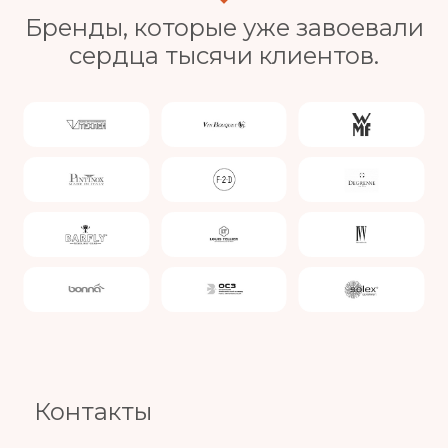
Бренды, которые уже завоевали
сердца тысячи клиентов.
Slide 4 of 4.
Контакты