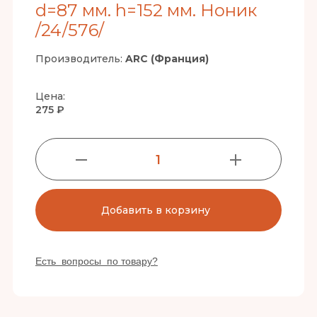
d=87 мм. h=152 мм. Ноник
/24/576/
Производитель:
ARC (Франция)
Цена:
275 ₽
1
Добавить в корзину
Есть вопросы по товару?