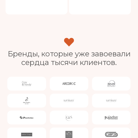
Бренды, которые уже завоевали
сердца тысячи клиентов.