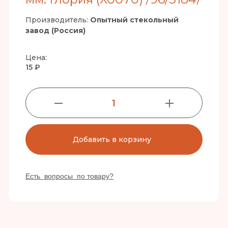
Производитель:
Опытный стекольный
завод (Россия)
Цена:
15 ₽
1
Добавить в корзину
Есть вопросы по товару?