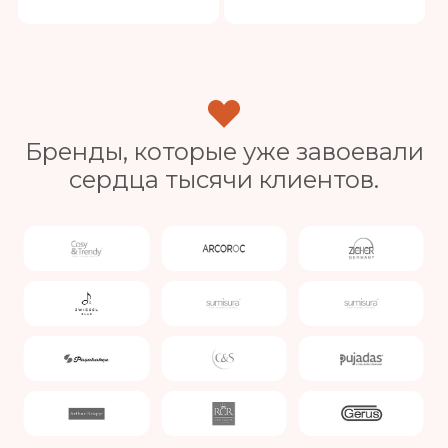
Бренды, которые уже завоевали
сердца тысячи клиентов.