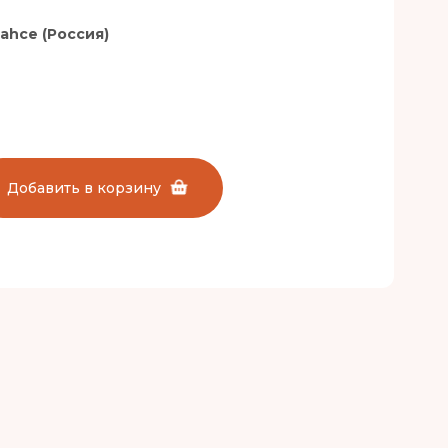
ahce (Россия)
Добавить в корзину