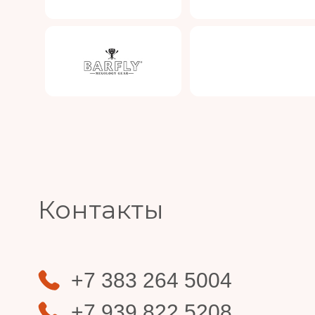
Slide 4 of 4.
Контакты
+7 383 264 5004
+7 939 822 5208