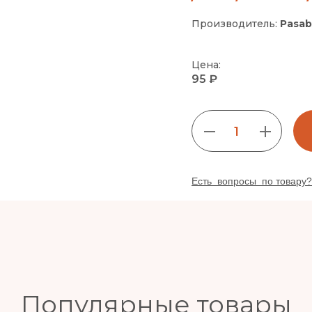
Производитель:
Pasab
Цена:
95 ₽
1
Есть вопросы по товару?
Популярные товары