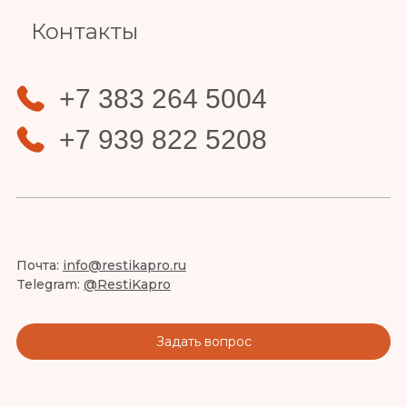
Контакты
+7 383 264 5004
+7 939 822 5208
Почта:
info@restikapro.ru
Telegram:
@RestiKapro
Задать вопрос