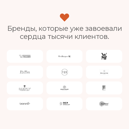
Бренды, которые уже завоевали
сердца тысячи клиентов.
Slide 4 of 4.