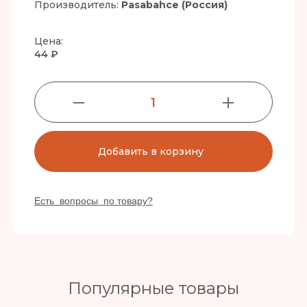
Производитель:
Pasabahce (Россия)
Цена:
44 ₽
1
Добавить в корзину
Есть вопросы по товару?
Популярные товары