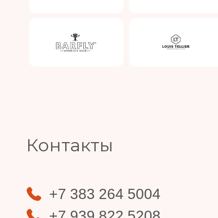
Slide 4 of 4.
Контакты
+7 383 264 5004
+7 939 822 5208