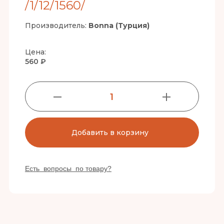
/1/12/1560/
Производитель:
Bonna (Турция)
Цена:
560 ₽
1
Добавить в корзину
Есть вопросы по товару?