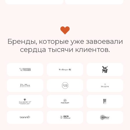
Бренды, которые уже завоевали
сердца тысячи клиентов.
Slide 4 of 4.