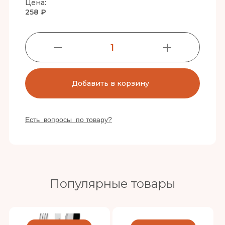
Цена:
258 ₽
1
Добавить в корзину
Есть вопросы по товару?
Популярные товары