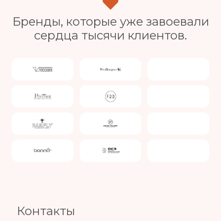
Бренды, которые уже завоевали
сердца тысячи клиентов.
Slide 4 of 4.
Контакты