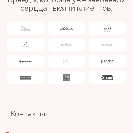
сердца тысячи клиентов.
Slide 3 of 4.
Контакты