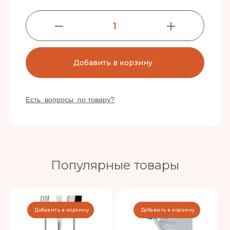
1
Добавить в корзину
Есть вопросы по товару?
Популярные товары
Добавить в корзину
Добавить в корзину