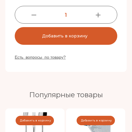
1
Добавить в корзину
Есть вопросы по товару?
Популярные товары
Добавить в корзину
Добавить в корзину