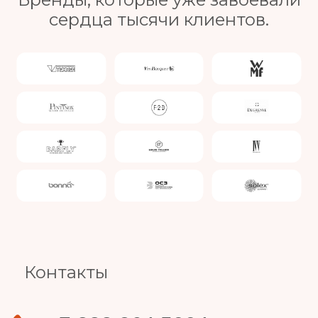
сердца тысячи клиентов.
Slide 4 of 4.
Контакты