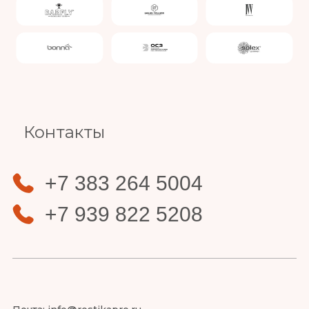
Slide 4 of 4.
Контакты
+7 383 264 5004
+7 939 822 5208