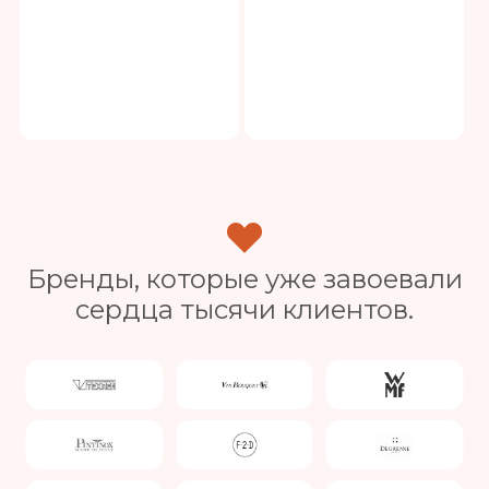
Бренды, которые уже завоевали
сердца тысячи клиентов.