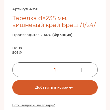
Артикул:
40581
Тарелка d=235 мм.
вишневый край Браш /1/24/
Производитель:
ARC (Франция)
Цена:
501 ₽
1
Добавить в корзину
Есть вопросы по товару?