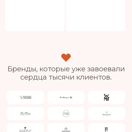
Бренды, которые уже завоевали
сердца тысячи клиентов.