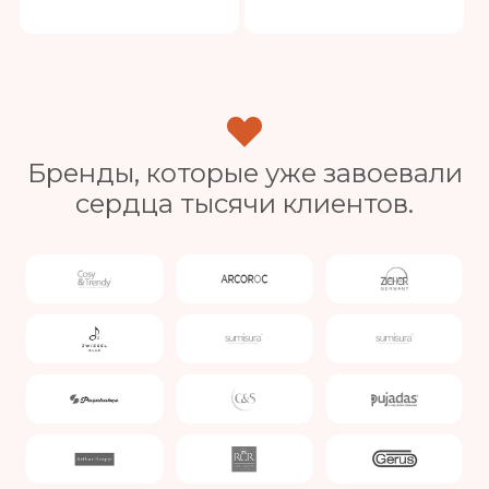
Бренды, которые уже завоевали
сердца тысячи клиентов.