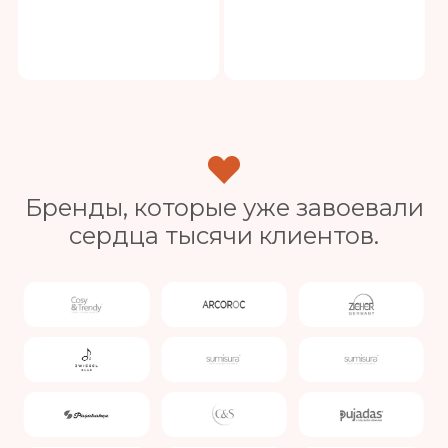
Бренды, которые уже завоевали
сердца тысячи клиентов.