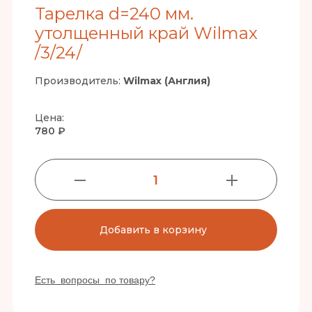
Тарелка d=240 мм.
утолщенный край Wilmax
/3/24/
Производитель:
Wilmax (Англия)
Цена:
780 ₽
1
Добавить в корзину
Есть вопросы по товару?