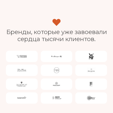
Бренды, которые уже завоевали
сердца тысячи клиентов.
Slide 4 of 4.