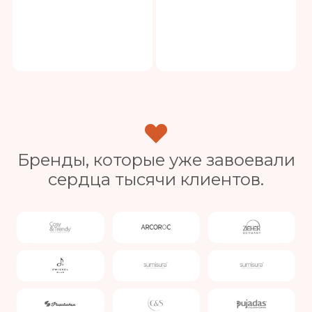
Бренды, которые уже завоевали
сердца тысячи клиентов.