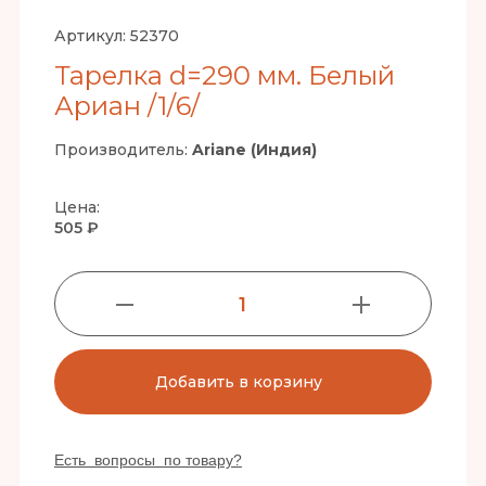
Артикул:
52370
Тарелка d=290 мм. Белый
Ариан /1/6/
Производитель:
Ariane (Индия)
Цена:
505 ₽
1
Добавить в корзину
Есть вопросы по товару?