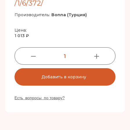
/1/6/372/
Производитель:
Bonna (Турция)
Цена:
1 013 ₽
1
Добавить в корзину
Есть вопросы по товару?