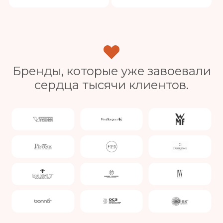
Бренды, которые уже завоевали
сердца тысячи клиентов.
Slide 4 of 4.