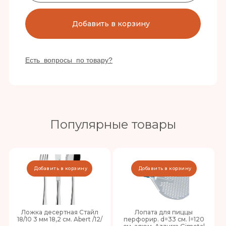
Добавить в корзину
Есть вопросы по товару?
Популярные товары
Добавить в корзину
Добавить в корзину
Ложка десертная Стайл
Лопата для пиццы
18/10 3 мм 18,2 см. Abert /12/
перфорир. d=33 см. l=120