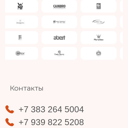
Slide 1 of 4.
Контакты
+7 383 264 5004
+7 939 822 5208