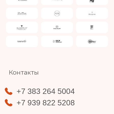
Slide 4 of 4.
Контакты
+7 383 264 5004
+7 939 822 5208