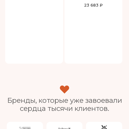
23 683 ₽
Бренды, которые уже завоевали
сердца тысячи клиентов.