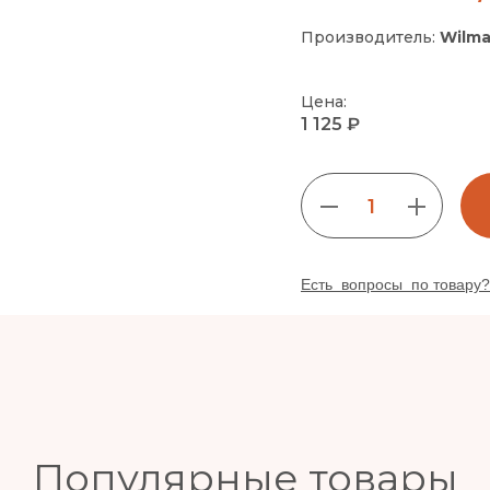
Производитель:
Wilma
Цена:
1 125 ₽
1
Есть вопросы по товару?
Популярные товары