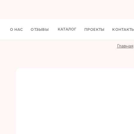
КАТАЛОГ
О НАС
ОТЗЫВЫ
ПРОЕКТЫ
КОНТАКТ
Главная