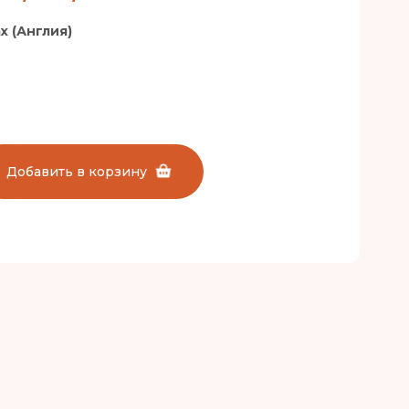
x (Англия)
Добавить в корзину