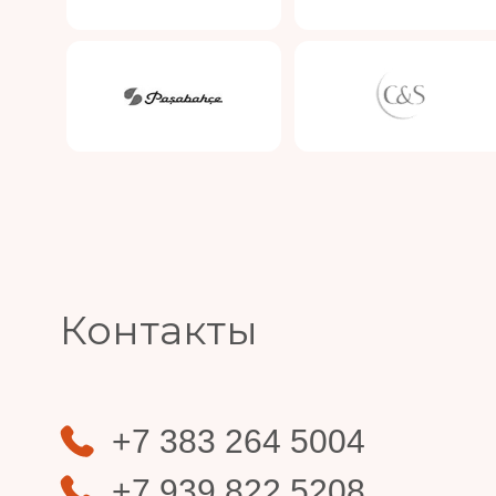
Slide 4 of 4.
Контакты
+7 383 264 5004
+7 939 822 5208