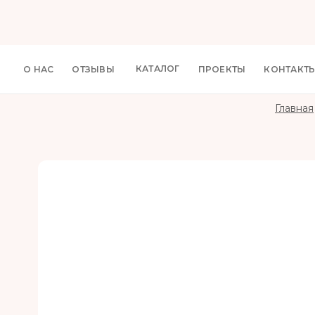
КАТАЛОГ
О НАС
ОТЗЫВЫ
ПРОЕКТЫ
КОНТАКТ
Главная