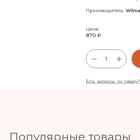
Производитель:
Wilma
Цена:
870 ₽
1
Есть вопросы по товару?
Популярные товары