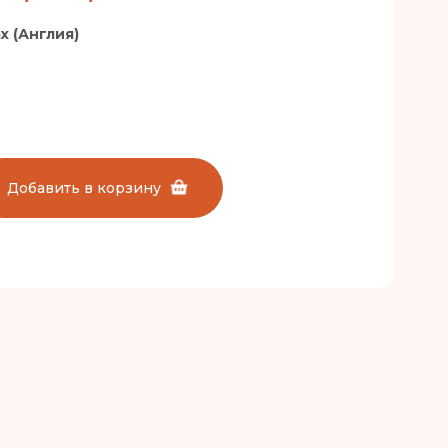
x (Англия)
Добавить в корзину