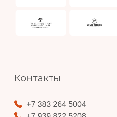
Slide 4 of 4.
Контакты
+7 383 264 5004
+7 939 822 5208