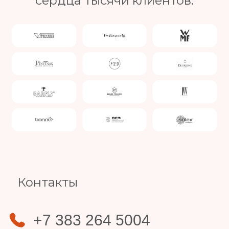
сердца тысячи клиентов.
Slide 4 of 4.
Контакты
+7 383 264 5004