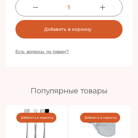
1
Добавить в корзину
Есть вопросы по товару?
Популярные товары
Добавить в корзину
Добавить в корзину