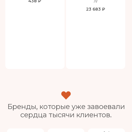
438 ₽
/1/
23 683 ₽
Бренды, которые уже завоевали
сердца тысячи клиентов.