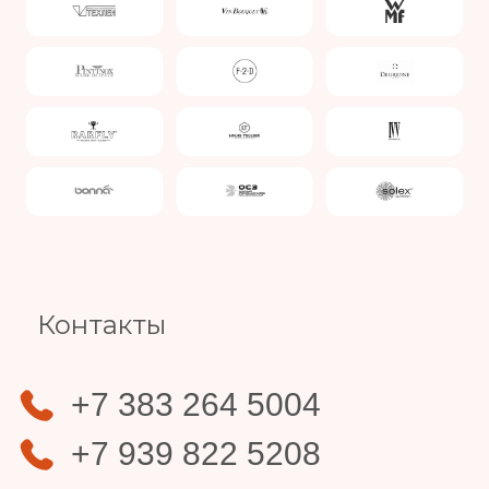
Slide 4 of 4.
Контакты
+7 383 264 5004
+7 939 822 5208