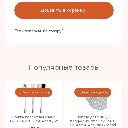
Добавить в корзину
Есть вопросы по товару?
Популярные товары
Добавить в корзину
Добавить в корзину
Ложка десертная Стайл
Лопата для пиццы
18/10 3 мм 18,2 см. Abert /12/
перфорир. d=33 см. l=120
см. алюм. Azzurra Gimetal