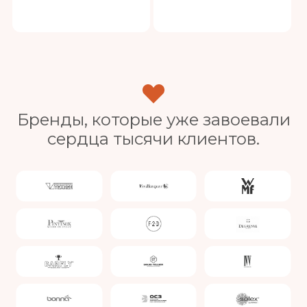
Бренды, которые уже завоевали
сердца тысячи клиентов.