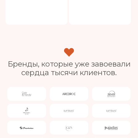
Бренды, которые уже завоевали
сердца тысячи клиентов.