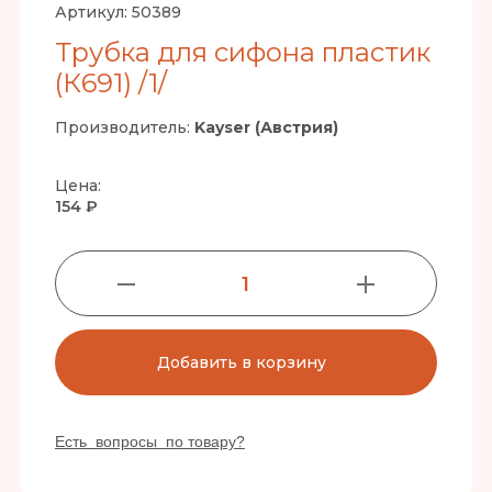
Артикул:
50389
Трубка для сифона пластик
(К691) /1/
Производитель:
Kayser (Австрия)
Цена:
154 ₽
1
Добавить в корзину
Есть вопросы по товару?