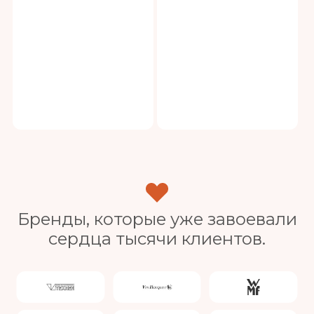
Бренды, которые уже завоевали
сердца тысячи клиентов.