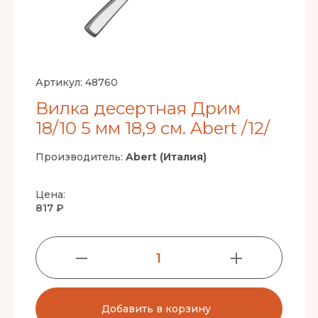
Артикул:
48760
Вилка десертная Дрим
18/10 5 мм 18,9 см. Abert /12/
Производитель:
Abert (Италия)
Цена:
817 ₽
1
Добавить в корзину