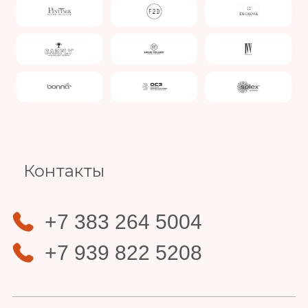
Slide 4 of 4.
Контакты
+7 383 264 5004
+7 939 822 5208