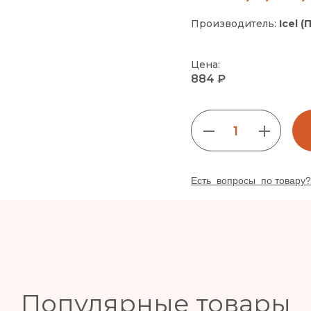
Производитель:
Icel 
Цена:
884 ₽
1
Есть вопросы по товару?
Популярные товары