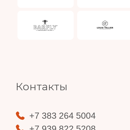
Slide 4 of 4.
Контакты
+7 383 264 5004
+7 939 822 5208