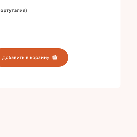
(Португалия)
Добавить в корзину