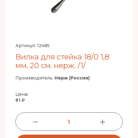
Артикул:
12485
Вилка для стейка 18/0 1,8
мм. 20 см. нерж. /1/
Производитель:
Нерж (Россия)
Цена:
81 ₽
1