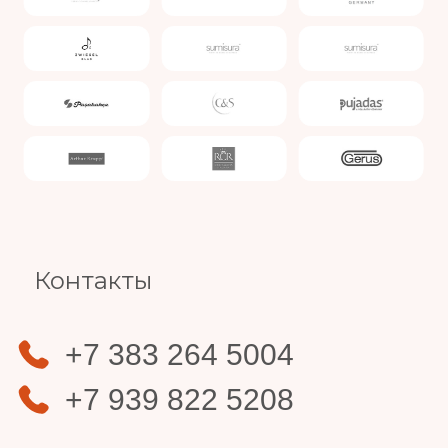
Slide 3 of 4.
Контакты
+7 383 264 5004
+7 939 822 5208