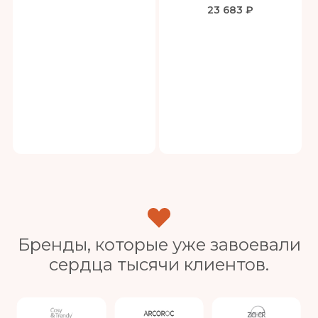
23 683 ₽
Бренды, которые уже завоевали
сердца тысячи клиентов.