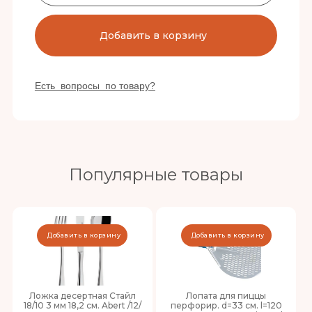
Добавить в корзину
Есть вопросы по товару?
Популярные товары
Добавить в корзину
Добавить в корзину
Ложка десертная Стайл
Лопата для пиццы
18/10 3 мм 18,2 см. Abert /12/
перфорир. d=33 см. l=120