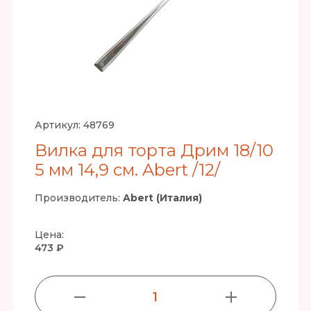
Артикул:
48769
Вилка для торта Дрим 18/10
5 мм 14,9 см. Abert /12/
Производитель:
Abert (Италия)
Цена:
473 ₽
1