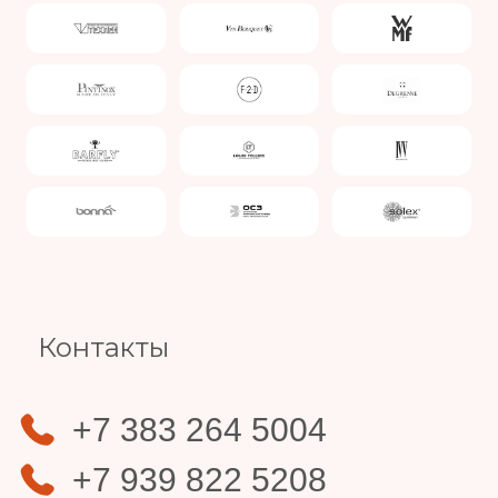
Slide 4 of 4.
Контакты
+7 383 264 5004
+7 939 822 5208