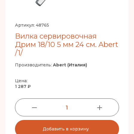
Артикул:
48765
Вилка сервировочная
Дрим 18/10 5 мм 24 см. Abert
/1/
Производитель:
Abert (Италия)
Цена:
1 287 ₽
1
Добавить в корзину