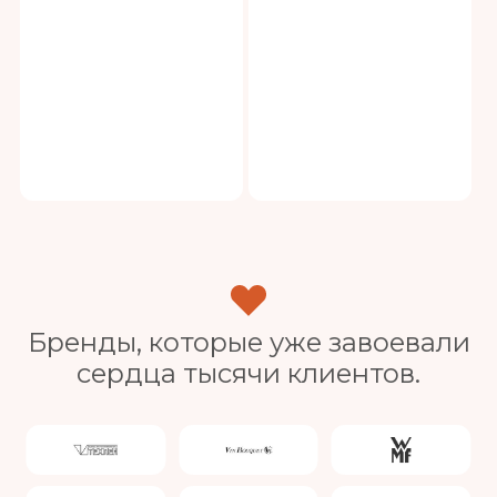
Бренды, которые уже завоевали
сердца тысячи клиентов.