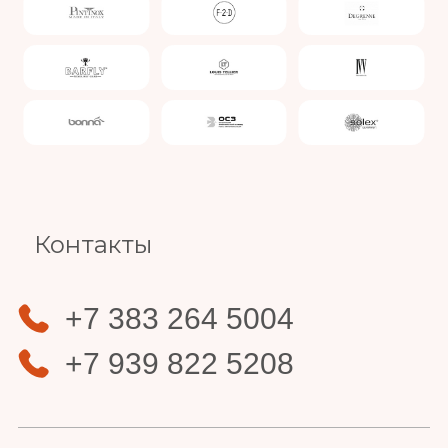
Slide 4 of 4.
Контакты
+7 383 264 5004
+7 939 822 5208