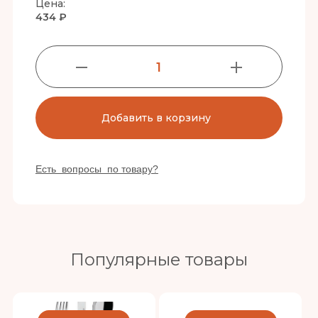
Цена:
434 ₽
1
Добавить в корзину
Есть вопросы по товару?
Популярные товары